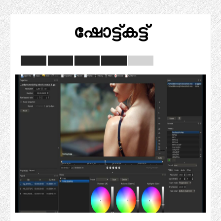
ഷോട്ട്കട്ട്