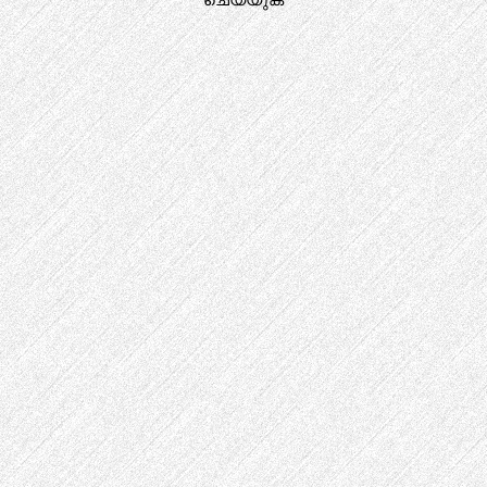
ചെയ്യുക