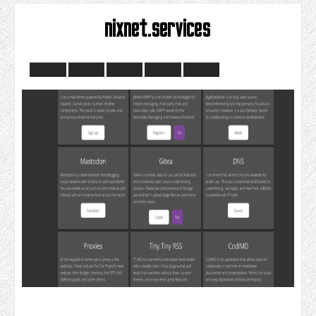
nixnet.services