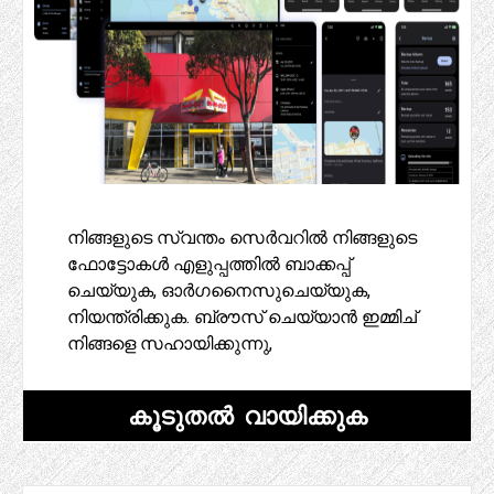
നിങ്ങളുടെ സ്വന്തം സെർവറിൽ നിങ്ങളുടെ
ഫോട്ടോകൾ എളുപ്പത്തിൽ ബാക്കപ്പ്
ചെയ്യുക, ഓർഗനൈസുചെയ്യുക,
നിയന്ത്രിക്കുക. ബ്രൗസ് ചെയ്യാൻ ഇമ്മിച്
നിങ്ങളെ സഹായിക്കുന്നു,
കൂടുതൽ വായിക്കുക