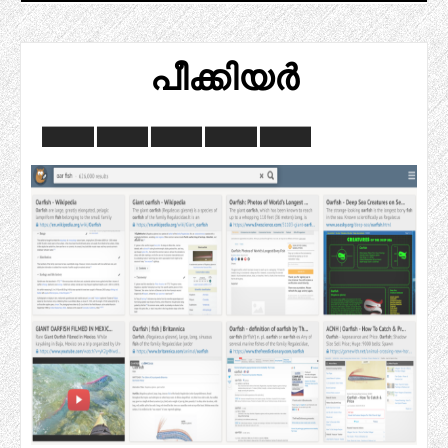
പീക്കിയർ