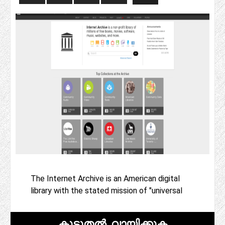
The Internet Archive is an American digital
library with the stated mission of "universal
കൂടുതൽ വായിക്കുക