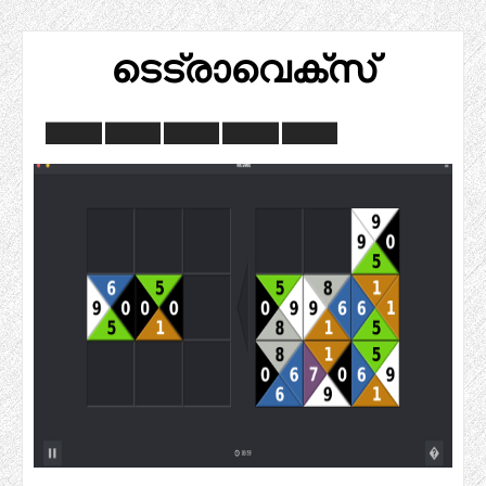
ടെട്രാവെക്സ്