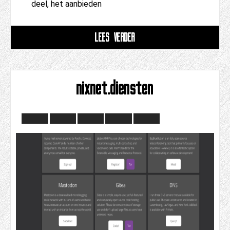
deel, het aanbieden
LEES VERDER
nixnet.diensten