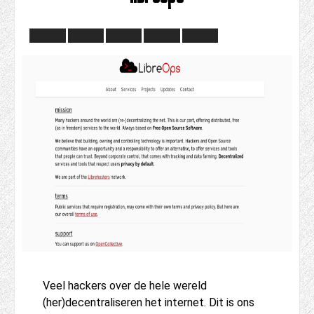
Veel hackers over de hele wereld
(her)decentraliseren het internet. Dit is ons