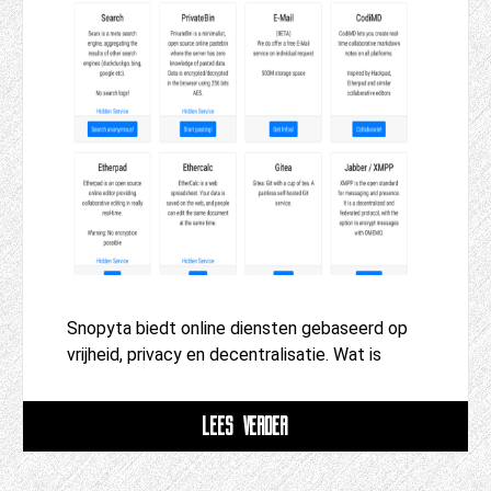
Snopyta biedt online diensten gebaseerd op
vrijheid, privacy en decentralisatie. Wat is
LEES VERDER