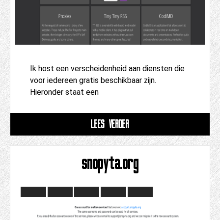
Ik host een verscheidenheid aan diensten die
voor iedereen gratis beschikbaar zijn.
Hieronder staat een
LEES VERDER
snopyta.org