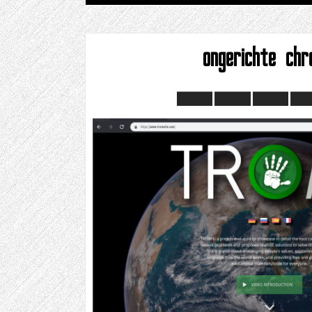
ongerichte ch