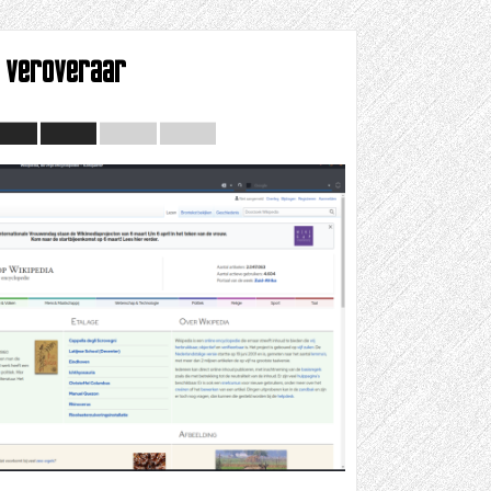
veroveraar