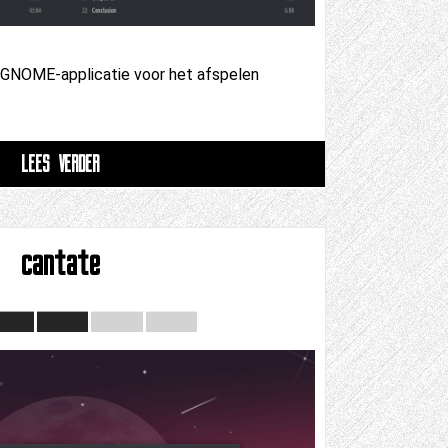
 GNOME-applicatie voor het afspelen
LEES VERDER
cantate