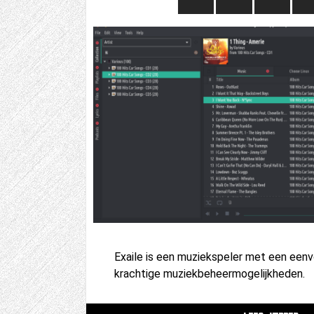
Exaile is een muziekspeler met een eenv
krachtige muziekbeheermogelijkheden.