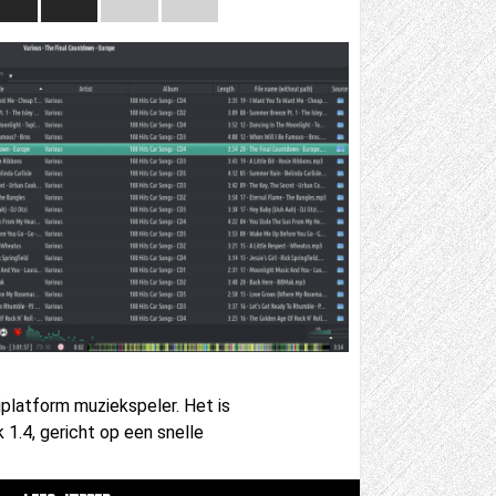
iplatform muziekspeler. Het is
1.4, gericht op een snelle