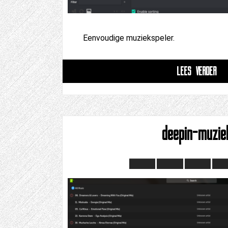
Eenvoudige muziekspeler.
LEES VERDER
deepin-muzie