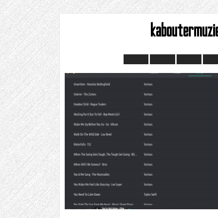
kaboutermuzi