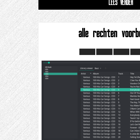
LEES VERDER
alle rechten voorb