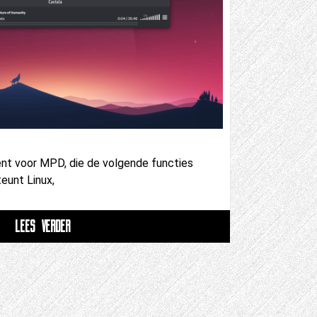
ient voor MPD, die de volgende functies
eunt Linux,
LEES VERDER