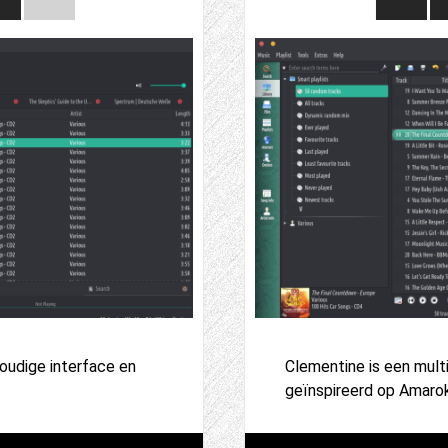
oudige interface en
Clementine is een mult
geïnspireerd op Amarok 