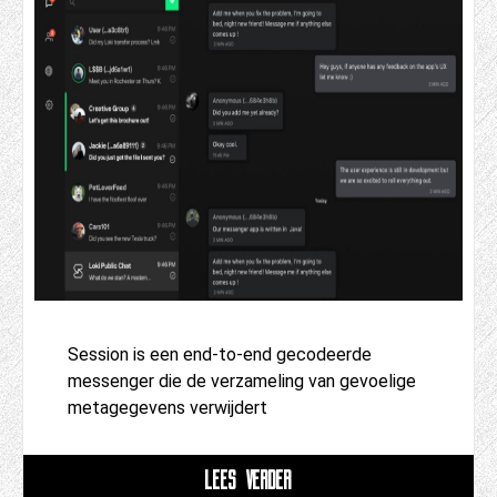
Session is een end-to-end gecodeerde
messenger die de verzameling van gevoelige
metagegevens verwijdert
LEES VERDER