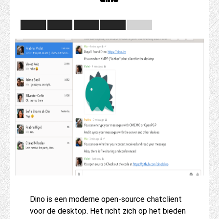
Dino is een moderne open-source chatclient
voor de desktop. Het richt zich op het bieden