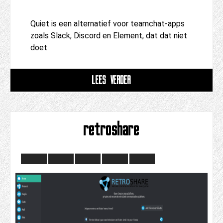
Quiet is een alternatief voor teamchat-apps
zoals Slack, Discord en Element, dat dat niet
doet
LEES VERDER
retroshare