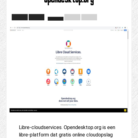
Libre-cloudservices. Opendesktop.org is een
libre-platform dat gratis online cloudopslag