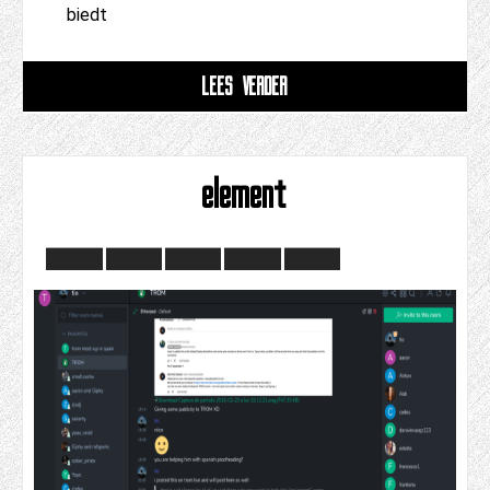
biedt
LEES VERDER
element