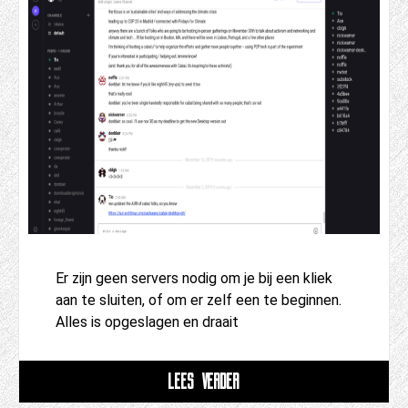
Er zijn geen servers nodig om je bij een kliek
aan te sluiten, of om er zelf een te beginnen.
Alles is opgeslagen en draait
LEES VERDER