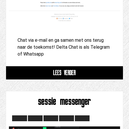
Chat via e-mail en ga samen met ons terug
naar de toekomst! Delta Chat is als Telegram
of Whatsapp
LEES VERDER
sessie messenger