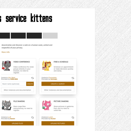
s service kittens