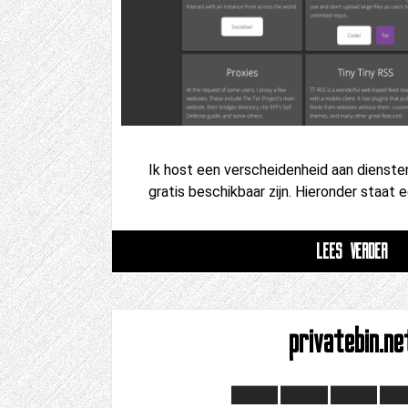
Ik host een verscheidenheid aan dienste
gratis beschikbaar zijn. Hieronder staat 
LEES VERDER
privatebin.ne