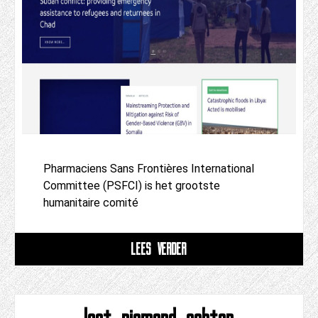
Pharmaciens Sans Frontières International
Committee (PSFCI) is het grootste
humanitaire comité
LEES VERDER