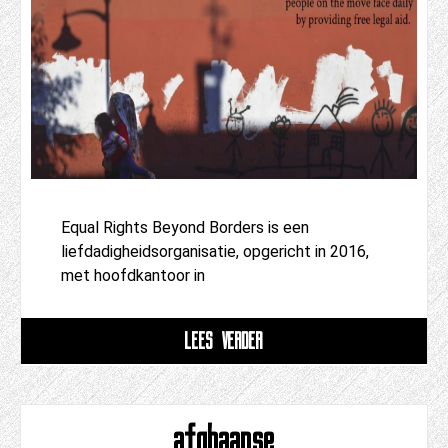
Equal Rights Beyond Borders is een
liefdadigheidsorganisatie, opgericht in 2016,
met hoofdkantoor in
LEES VERDER
afghaanse