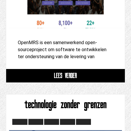
OpenMRS is een samenwerkend open-
sourceproject om software te ontwikkelen
ter ondersteuning van de levering van
LEES VERDER
technologie zonder grenzen