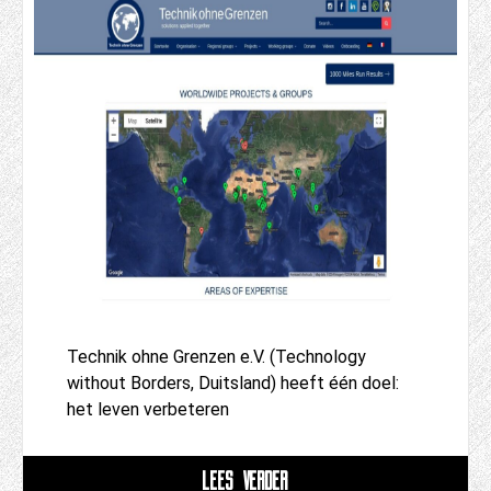
Technik ohne Grenzen e.V. (Technology
without Borders, Duitsland) heeft één doel:
het leven verbeteren
LEES VERDER