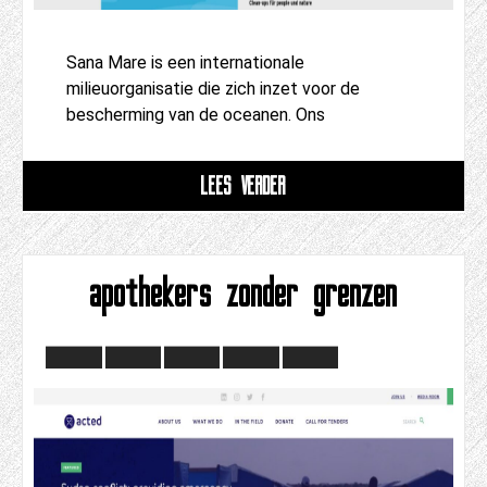
Sana Mare is een internationale
milieuorganisatie die zich inzet voor de
bescherming van de oceanen. Ons
LEES VERDER
apothekers zonder grenzen