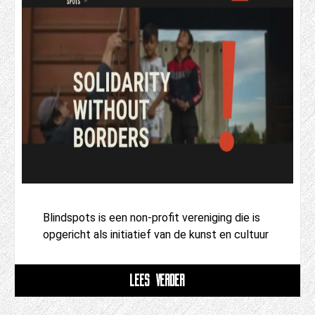
Blindspots is een non-profit vereniging die is
opgericht als initiatief van de kunst en cultuur
LEES VERDER