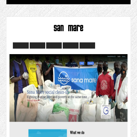
san mare