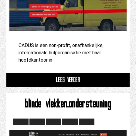
CADUS is een non-profit, onafhankelijke,
internationale hulporganisatie met haar
hoofdkantoor in
LEES VERDER
blinde vlekken.ondersteuning