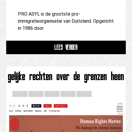
PRO ASYL is de grootste pro-
immigratieorganisatie van Duitsland. Opgericht
in 1986 door
LEES VERDER
gelijke rechten over de grenzen heen