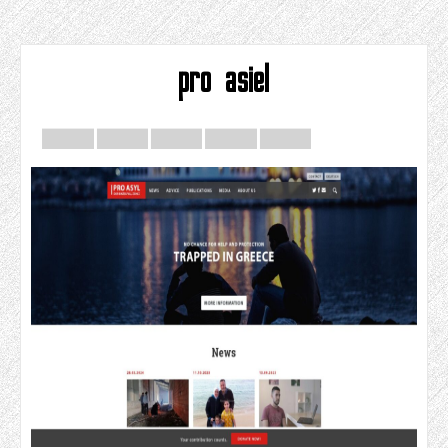
pro asiel