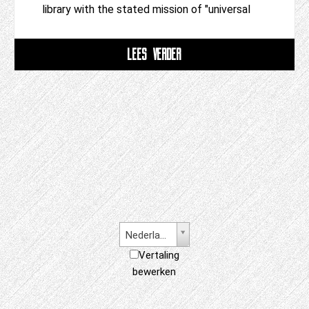
library with the stated mission of "universal
LEES VERDER
Nederlands
Vertaling
bewerken