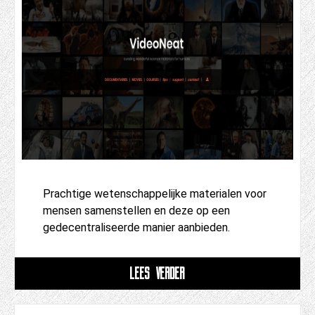
Prachtige wetenschappelijke materialen voor
mensen samenstellen en deze op een
gedecentraliseerde manier aanbieden.
LEES VERDER