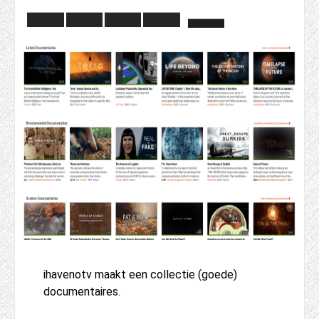
ihavenotv maakt een collectie (goede)
documentaires.