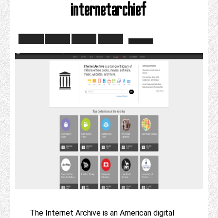
internetarchief
The Internet Archive is an American digital