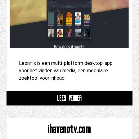
Leonflix is ​​een multi-platform desktop-app
voor het vinden van media, een modulaire
zoektool voor inhoud.
LEES VERDER
ihavenotv.com