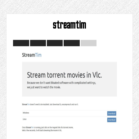
streamtim