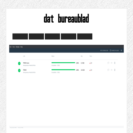
dat bureaublad