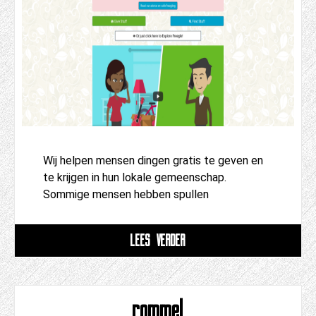
Wij helpen mensen dingen gratis te geven en
te krijgen in hun lokale gemeenschap.
Sommige mensen hebben spullen
LEES VERDER
rommel