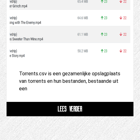
Torrents.csv is een gezamenlijke opslagplaats
van torrents en hun bestanden, bestaande uit
een
LEES VERDER