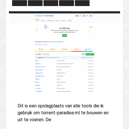
Dit is een opslagplaats van alle tools die ik
gebruik om torrent-paradise.ml te bouwen en
uit te voeren. De