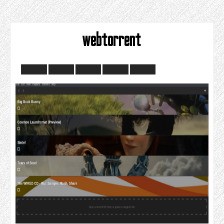
webtorrent