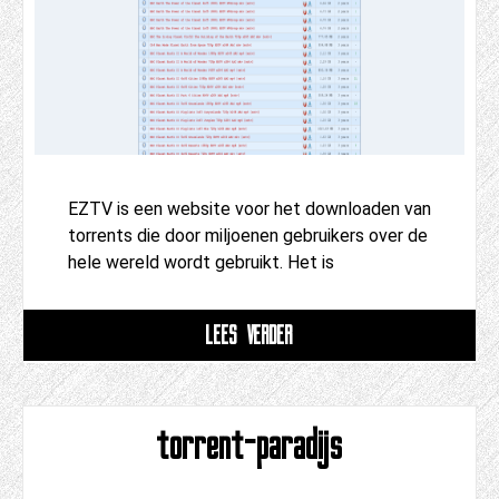
EZTV is een website voor het downloaden van
torrents die door miljoenen gebruikers over de
hele wereld wordt gebruikt. Het is
LEES VERDER
torrent-paradijs