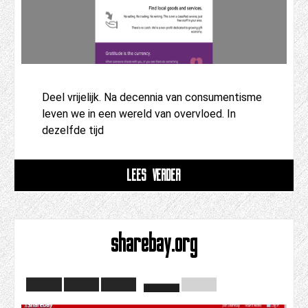
Deel vrijelijk. Na decennia van consumentisme
leven we in een wereld van overvloed. In
dezelfde tijd
LEES VERDER
sharebay.org