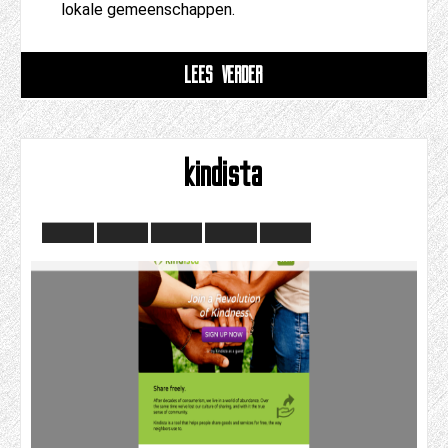
lokale gemeenschappen.
LEES VERDER
kindista