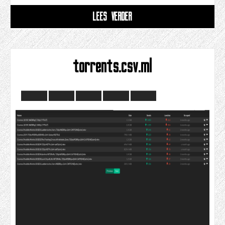
LEES VERDER
torrents.csv.ml