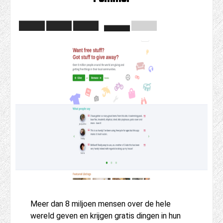
Meer dan 8 miljoen mensen over de hele
wereld geven en krijgen gratis dingen in hun