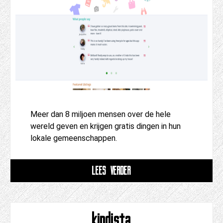
Meer dan 8 miljoen mensen over de hele
wereld geven en krijgen gratis dingen in hun
lokale gemeenschappen.
LEES VERDER
kindista