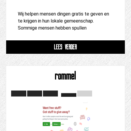
Wij helpen mensen dingen gratis te geven en
te krijgen in hun lokale gemeenschap.
Sommige mensen hebben spullen
LEES VERDER
rommel