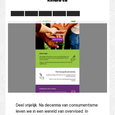
Deel vrijelijk. Na decennia van consumentisme
leven we in een wereld van overvloed. In