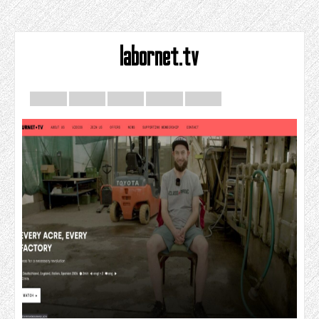
labornet.tv