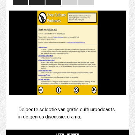
De beste selectie van gratis cultuurpodcasts
in de genres discussie, drama,