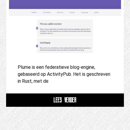
Plume is een federatieve blog-engine,
gebaseerd op ActivityPub. Het is geschreven
in Rust, met de
LEES VERDER