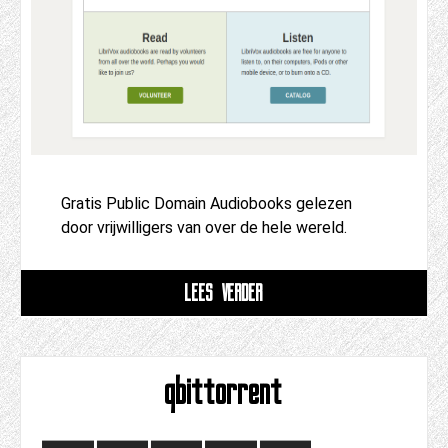
Gratis Public Domain Audiobooks gelezen
door vrijwilligers van over de hele wereld.
LEES VERDER
qbittorrent