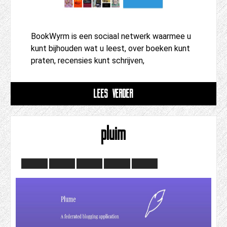
BookWyrm is een sociaal netwerk waarmee u
kunt bijhouden wat u leest, over boeken kunt
praten, recensies kunt schrijven,
LEES VERDER
pluim