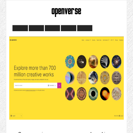
openverse