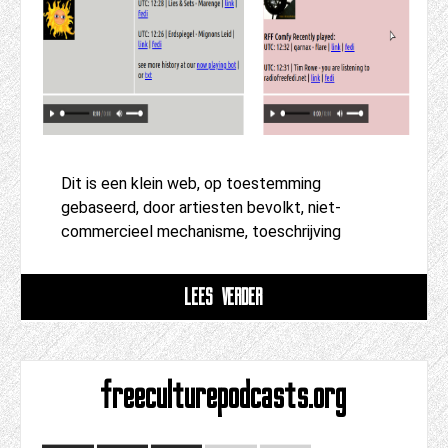
Dit is een klein web, op toestemming
gebaseerd, door artiesten bevolkt, niet-
commercieel mechanisme, toeschrijving
LEES VERDER
freeculturepodcasts.org