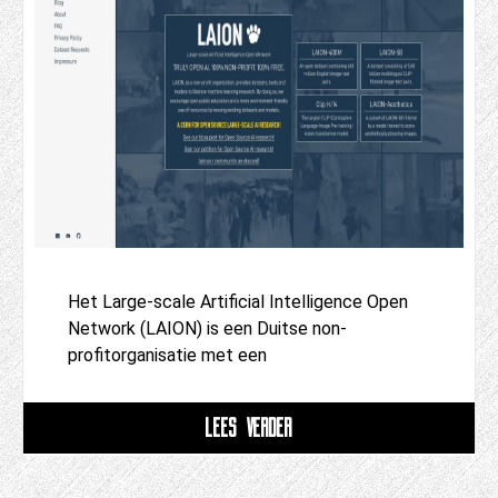
Het Large-scale Artificial Intelligence Open
Network (LAION) is een Duitse non-
profitorganisatie met een
LEES VERDER