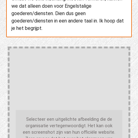
we dat alleen doen voor Engelstalige
goederen/diensten. Dien dus geen
goederen/diensten in een andere taal in. Ik hoop dat
je het begrijpt.
Selecteer een uitgelichte afbeelding die de
organisatie vertegenwoordigt. Het kan ook
een screenshot zijn van hun officiële website.