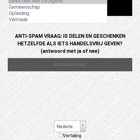
ANTI-SPAM VRAAG: IS DELEN EN GESCHENKEN
HETZELFDE ALS IETS HANDELSVRIJ GEVEN?
(antwoord met ja of nee)
Nederlands
Vertaling