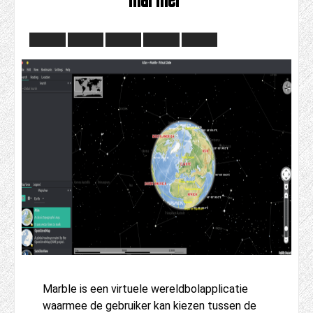
Marble is een virtuele wereldbolapplicatie
waarmee de gebruiker kan kiezen tussen de