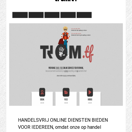
HANDELSVRIJ ONLINE DIENSTEN BIEDEN
VOOR IEDEREEN, omdat onze op handel