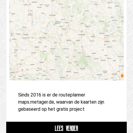
Sinds 2016 is er de routeplanner
maps.metager.de, waarvan de kaarten zijn
gebaseerd op het gratis project
LEES VERDER