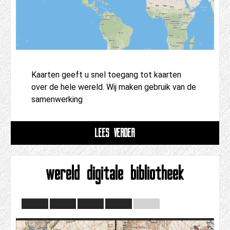
Kaarten geeft u snel toegang tot kaarten
over de hele wereld. Wij maken gebruik van de
samenwerking
LEES VERDER
wereld digitale bibliotheek