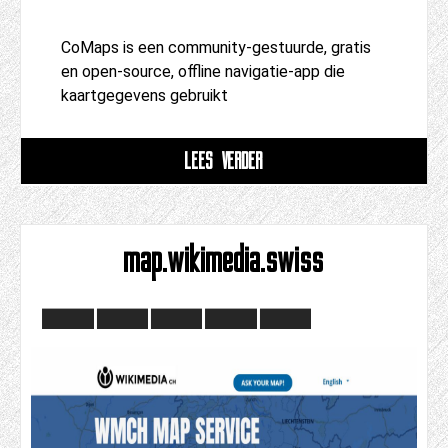
CoMaps is een community-gestuurde, gratis
en open-source, offline navigatie-app die
kaartgegevens gebruikt
LEES VERDER
map.wikimedia.swiss