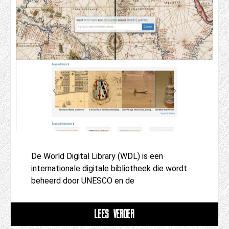
De World Digital Library (WDL) is een
internationale digitale bibliotheek die wordt
beheerd door UNESCO en de
LEES VERDER