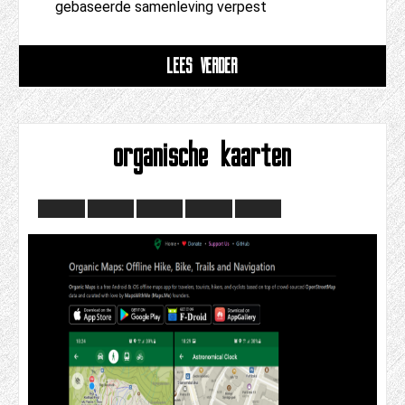
gebaseerde samenleving verpest
LEES VERDER
organische kaarten