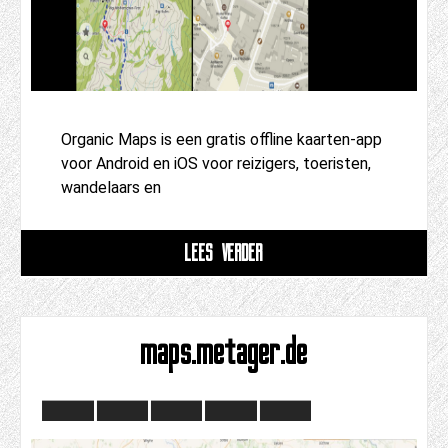
Organic Maps is een gratis offline kaarten-app
voor Android en iOS voor reizigers, toeristen,
wandelaars en
LEES VERDER
maps.metager.de