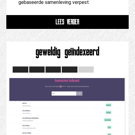
gebaseerde samenleving verpest
LEES VERDER
geweldig geïndexeerd