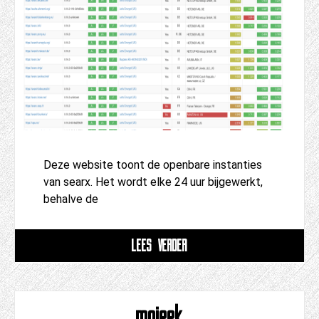
Deze website toont de openbare instanties
van searx. Het wordt elke 24 uur bijgewerkt,
behalve de
LEES VERDER
mojeek