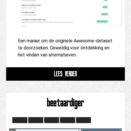
Een manier om de originele Awesome-dataset
te doorzoeken. Geweldig voor ontdekking en
het vinden van alternatieven.
LEES VERDER
beetaardiger