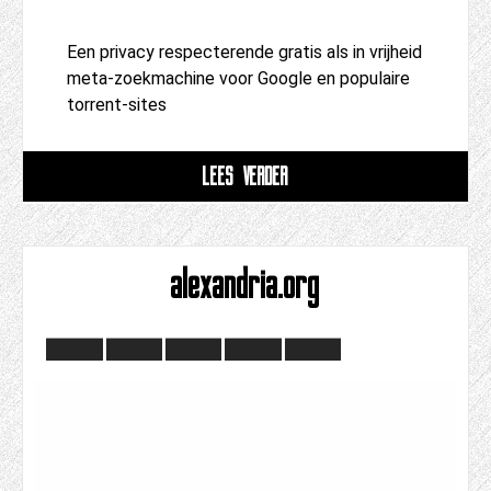
Een privacy respecterende gratis als in vrijheid
meta-zoekmachine voor Google en populaire
torrent-sites
LEES VERDER
alexandria.org