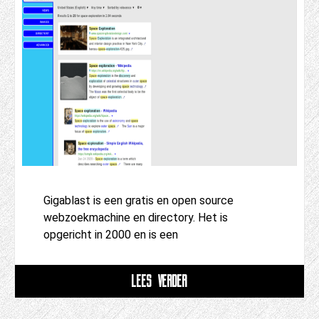
Gigablast is een gratis en open source
webzoekmachine en directory. Het is
opgericht in 2000 en is een
LEES VERDER