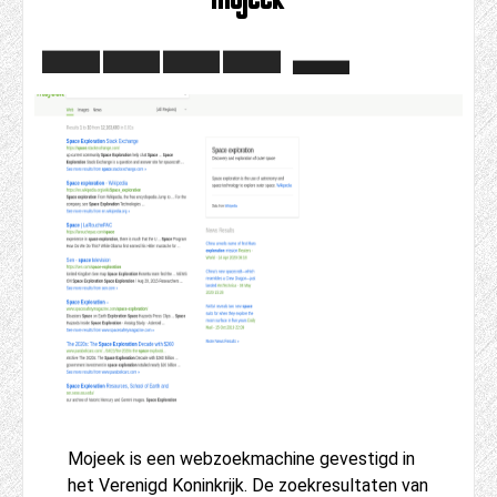
Mojeek is een webzoekmachine gevestigd in
het Verenigd Koninkrijk. De zoekresultaten van