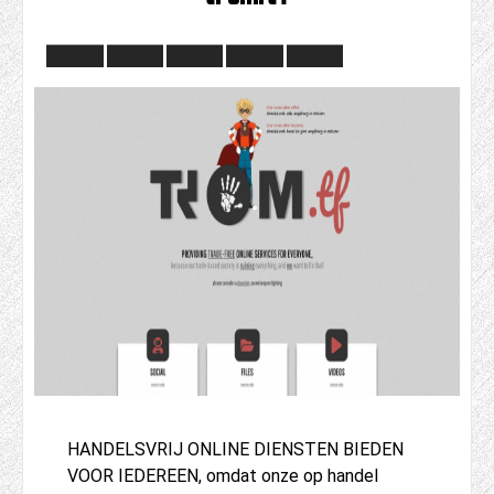
HANDELSVRIJ ONLINE DIENSTEN BIEDEN
VOOR IEDEREEN, omdat onze op handel