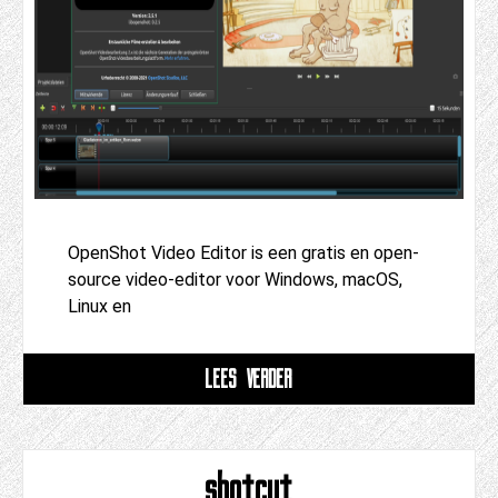
OpenShot Video Editor is een gratis en open-
source video-editor voor Windows, macOS,
Linux en
LEES VERDER
shotcut