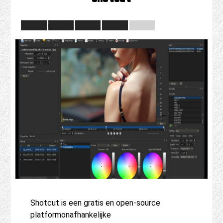
Shotcut is een gratis en open-source
platformonafhankelijke