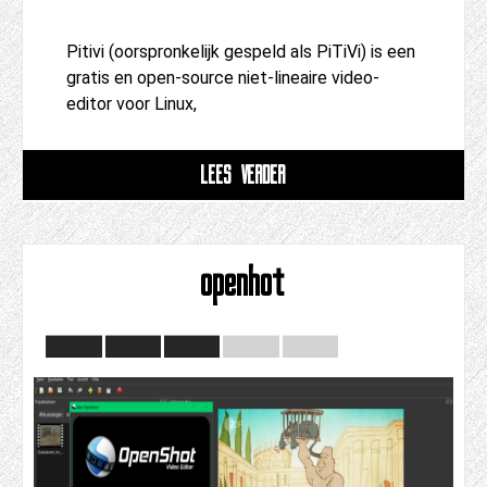
Pitivi (oorspronkelijk gespeld als PiTiVi) is een
gratis en open-source niet-lineaire video-
editor voor Linux,
LEES VERDER
openhot