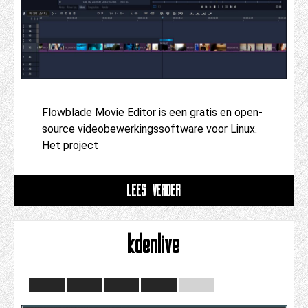
Flowblade Movie Editor is een gratis en open-
source videobewerkingssoftware voor Linux.
Het project
LEES VERDER
kdenlive