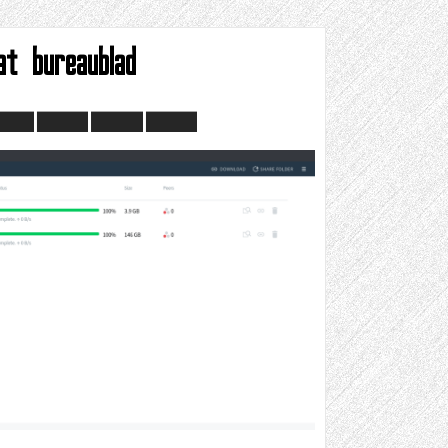
at bureaublad