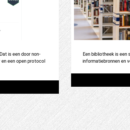
at is een door non-
Een bibliotheek is een
 en een open protocol
informatiebronnen en v