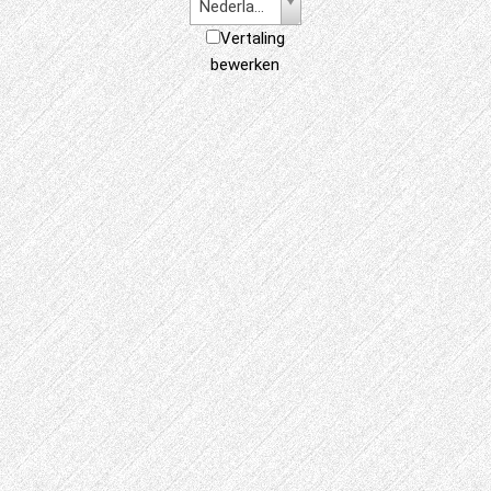
Nederlands
Vertaling
bewerken