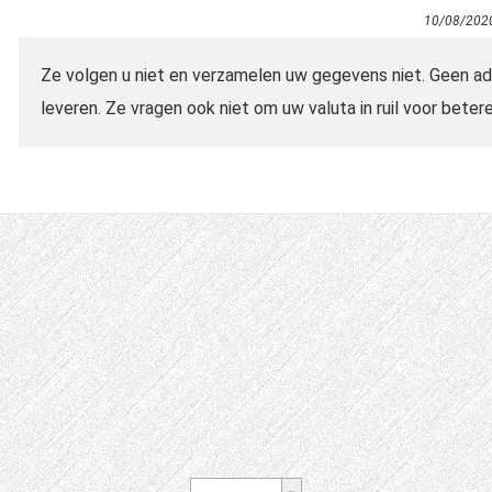
10/08/202
Ze volgen u niet en verzamelen uw gegevens niet. Geen adv
leveren. Ze vragen ook niet om uw valuta in ruil voor betere