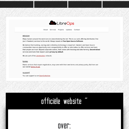
officiële website "
over: