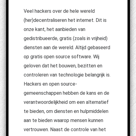
Veel hackers over de hele wereld
(her)decentraliseren het internet. Dit is
onze kant, het aanbieden van
gedistribueerde, gratis (zoals in vrijheid)
diensten aan de wereld. Altijd gebaseerd
op gratis open source software. Wij
geloven dat het bouwen, bezitten en
controleren van technologie belangrijk is.
Hackers en open source-
gemeenschappen hebben de kans en de
verantwoordelijkheid om een ​​alternatief
te bieden, om diensten en hulpmiddelen
aan te bieden waarop mensen kunnen
vertrouwen. Naast de controle van het