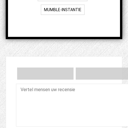
MUMBLE-INSTANTIE