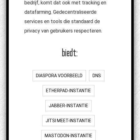
bedrijf, komt dat ook met tracking en
datafarming. Gedecentraliseerde
services en tools die standaard de
privacy van gebruikers respecteren.
biedt:
DIASPORA VOORBEELD
DNS
ETHERPAD-INSTANTIE
JABBER-INSTANTIE
JITSI MEET-INSTANTIE
MASTODON-INSTANTIE