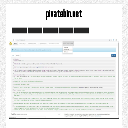
pivatebin.net