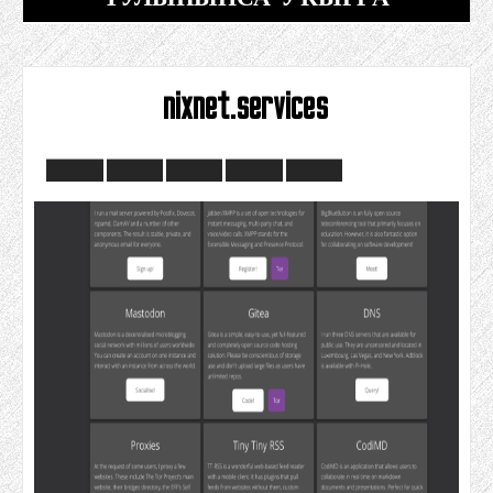
nixnet.services