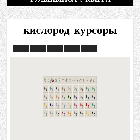
кислород курсоры