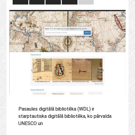
Pasaules digitālā bibliotēka (WDL) ir
starptautiska digitālā bibliotēka, ko pārvalda
UNESCO un