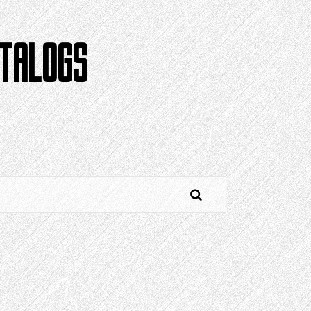
TALOGS