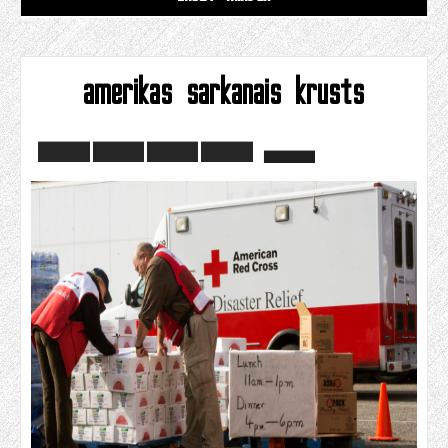
amerikas sarkanais krusts