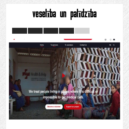
veselība un palīdzība