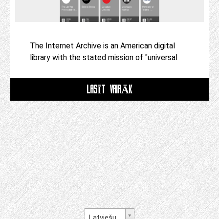
The Internet Archive is an American digital
library with the stated mission of "universal
LASĪT VAIRĀK
Latviešu valoda