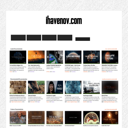
ihavenov.com