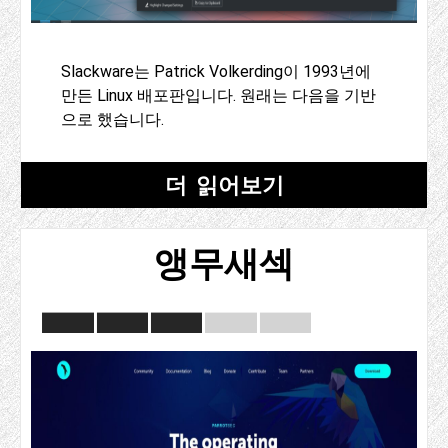
Slackware는 Patrick Volkerding이 1993년에
만든 Linux 배포판입니다. 원래는 다음을 기반
으로 했습니다.
더 읽어보기
앵무새섹