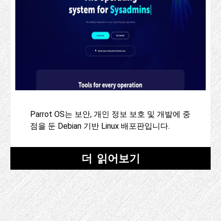
Parrot OS는 보안, 개인 정보 보호 및 개발에 중
점을 둔 Debian 기반 Linux 배포판입니다.
더 읽어보기