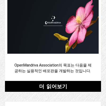
OpenMandriva Association의 목표는 다음을 제
공하는 실용적인 배포판을 개발하는 것입니다.
더 읽어보기