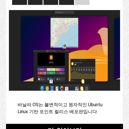
바닐라 OS는 불변적이고 원자적인 Ubuntu
Linux 기반 포인트 릴리스 배포판입니다.