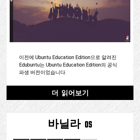
이전에 Ubuntu Education Edition으로 알려진
Edubuntu는 Ubuntu Education Edition의 공식
파생 버전이었습니다.
더 읽어보기
바닐라 os