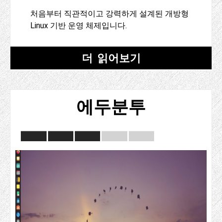
처음부터 직관적이고 강력하게 설계된 개방형
Linux 기반 운영 체제입니다.
더 읽어보기
에두분투