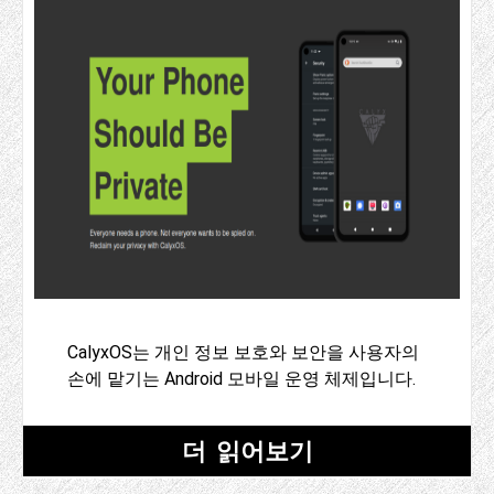
CalyxOS는 개인 정보 보호와 보안을 사용자의
손에 맡기는 Android 모바일 운영 체제입니다.
더 읽어보기