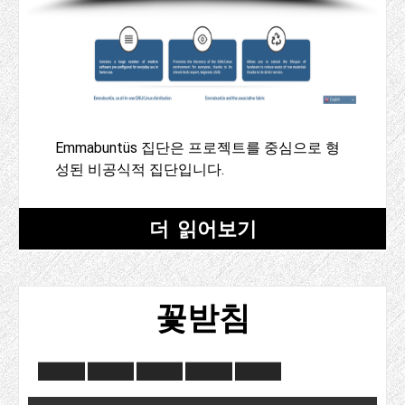
Emmabuntüs 집단은 프로젝트를 중심으로 형
성된 비공식적 집단입니다.
더 읽어보기
꽃받침