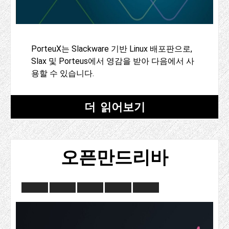
PorteuX는 Slackware 기반 Linux 배포판으로,
Slax 및 Porteus에서 영감을 받아 다음에서 사
용할 수 있습니다.
더 읽어보기
오픈만드리바