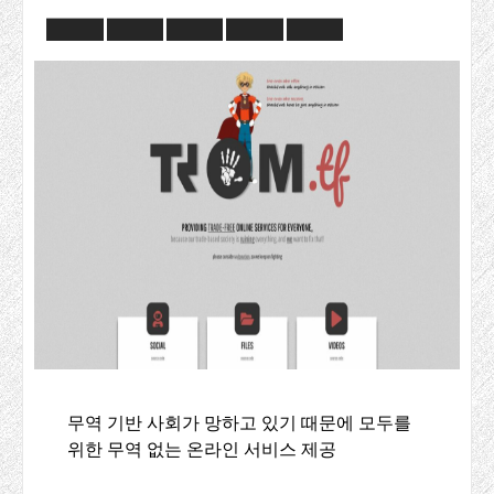
무역 기반 사회가 망하고 있기 때문에 모두를
위한 무역 없는 온라인 서비스 제공