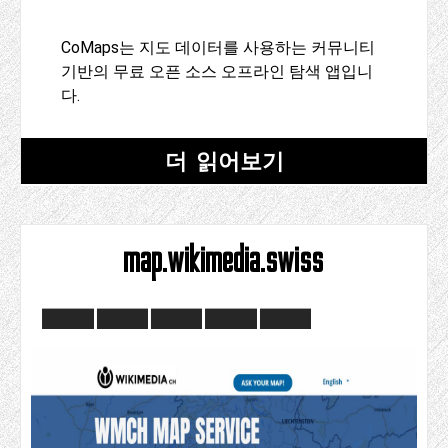
CoMaps는 지도 데이터를 사용하는 커뮤니티
기반의 무료 오픈 소스 오프라인 탐색 앱입니
다.
더 읽어보기
map.wikimedia.swiss