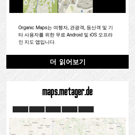
Organic Maps는 여행자, 관광객, 등산객 및 기
타 사용자를 위한 무료 Android 및 iOS 오프라
인 지도 앱입니다.
더 읽어보기
maps.metager.de