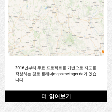
2016년부터 무료 프로젝트를 기반으로 지도를
작성하는 경로 플래너maps.metager.de가 있습
니다.
더 읽어보기