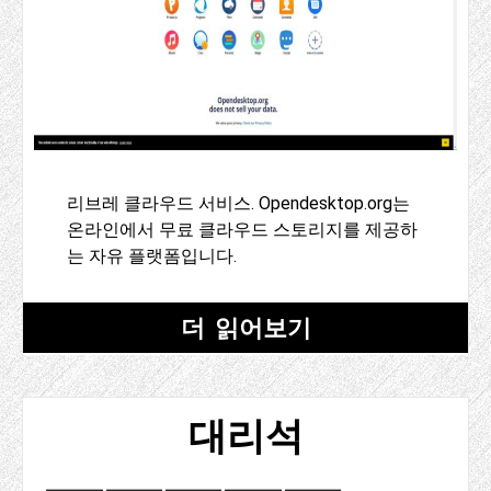
리브레 클라우드 서비스. Opendesktop.org는
온라인에서 무료 클라우드 스토리지를 제공하
는 자유 플랫폼입니다.
더 읽어보기
대리석