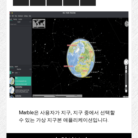
Marble은 사용자가 지구, 지구 중에서 선택할
수 있는 가상 지구본 애플리케이션입니다.