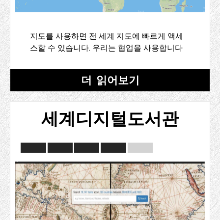
지도를 사용하면 전 세계 지도에 빠르게 액세
스할 수 있습니다. 우리는 협업을 사용합니다
더 읽어보기
세계디지털도서관