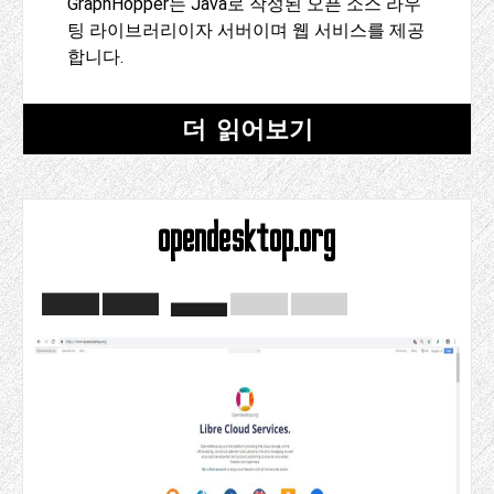
GraphHopper는 Java로 작성된 오픈 소스 라우
팅 라이브러리이자 서버이며 웹 서비스를 제공
합니다.
더 읽어보기
opendesktop.org