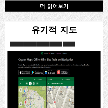
더 읽어보기
유기적 지도