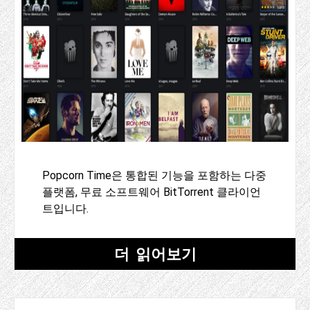
Popcorn Time은 통합된 기능을 포함하는 다중
플랫폼, 무료 소프트웨어 BitTorrent 클라이언
트입니다.
더 읽어보기