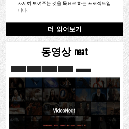
자세히 보여주는 것을 목표로 하는 프로젝트입
니다.
더 읽어보기
동영상 neat