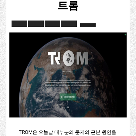
트롬
TROM은 오늘날 대부분의 문제의 근본 원인을