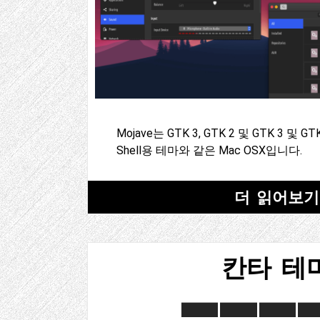
Mojave는 GTK 3, GTK 2 및 GTK 3 및 
Shell용 테마와 같은 Mac OSX입니다.
더 읽어보기
칸타 테