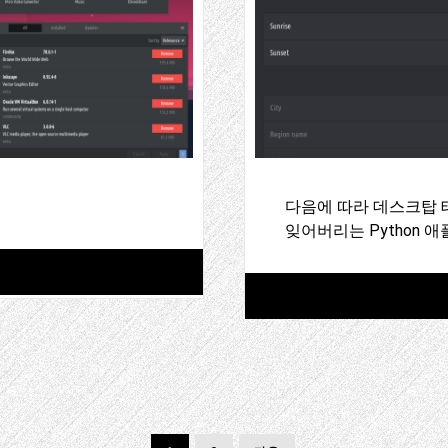
다음에 따라 데스크탑 
잊어버리는 Python 