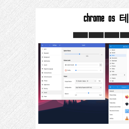
chrome os