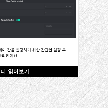
테마 간을 변경하기 위한 간단한 설정 후
애플리케이션
더 읽어보기