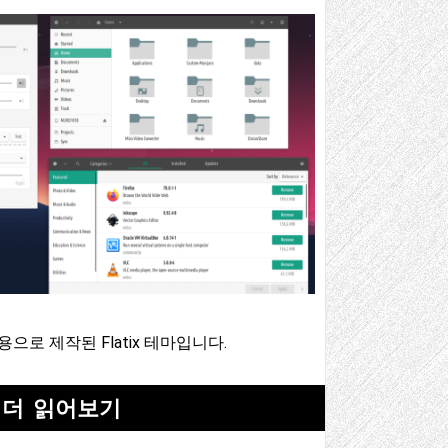
tion용으로 제작된 Flatix 테마입니다.
더 읽어보기