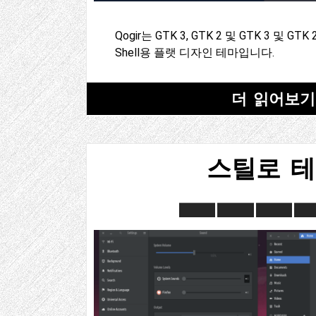
Qogir는 GTK 3, GTK 2 및 GTK 3 및 G
Shell용 플랫 디자인 테마입니다.
더 읽어보기
스틸로 