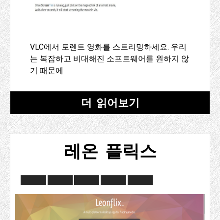
VLC에서 토렌트 영화를 스트리밍하세요. 우리
는 복잡하고 비대해진 소프트웨어를 원하지 않
기 때문에
더 읽어보기
레온 플릭스