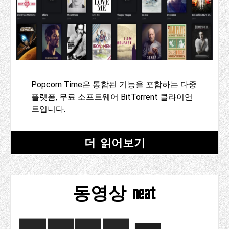
Popcorn Time은 통합된 기능을 포함하는 다중
플랫폼, 무료 소프트웨어 BitTorrent 클라이언
트입니다.
더 읽어보기
동영상 neat