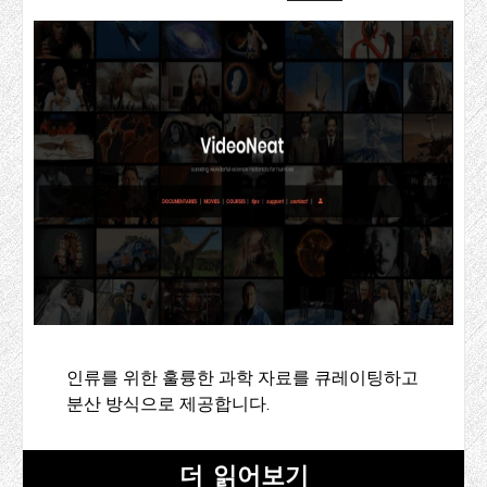
인류를 위한 훌륭한 과학 자료를 큐레이팅하고
분산 방식으로 제공합니다.
더 읽어보기