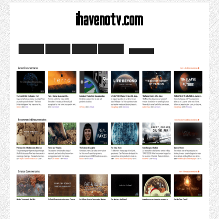
ihavenotv.com