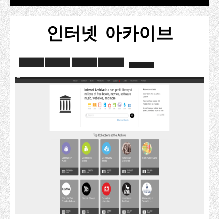
인터넷 아카이브