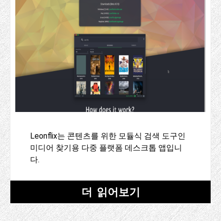
Leonflix는 콘텐츠를 위한 모듈식 검색 도구인
미디어 찾기용 다중 플랫폼 데스크톱 앱입니
다.
더 읽어보기