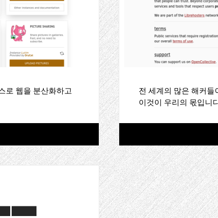
비스로 웹을 분산화하고
전 세계의 많은 해커들
이것이 우리의 몫입니다