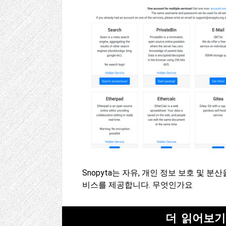
Snopyta는 자유, 개인 정보 보호 및 
비스를 제공합니다. 무엇인가요
더 읽어보기