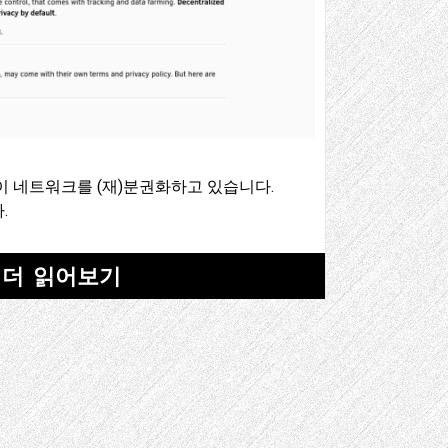
이 네트워크를 (재)분권화하고 있습니다.
.
더 읽어보기