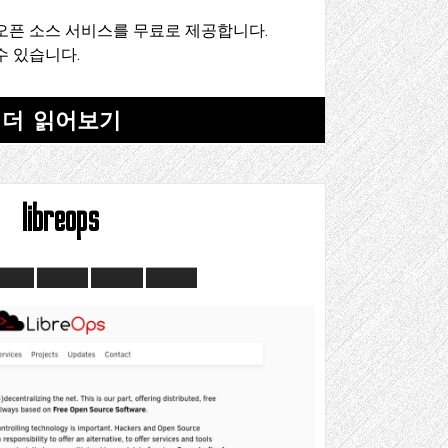
오픈 소스 서비스를 무료로 제공합니다.
수 있습니다.
더 읽어보기
libreops