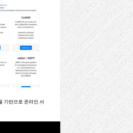
분산을 기반으로 온라인 서