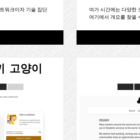
파 네트워크이자 기술 집단
여가 시간에는 다양한 
여기에서 개요를 찾을 
끼 고양이