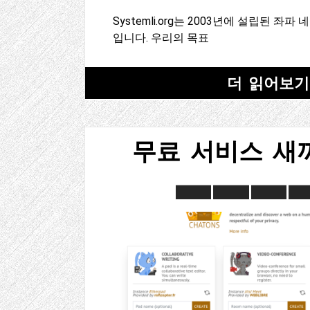
Systemli.org는 2003년에 설립된 좌
입니다. 우리의 목표
더 읽어보기
무료 서비스 새