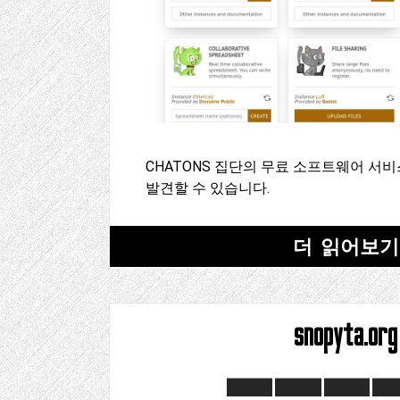
CHATONS 집단의 무료 소프트웨어 서
발견할 수 있습니다.
더 읽어보기
snopyta.org