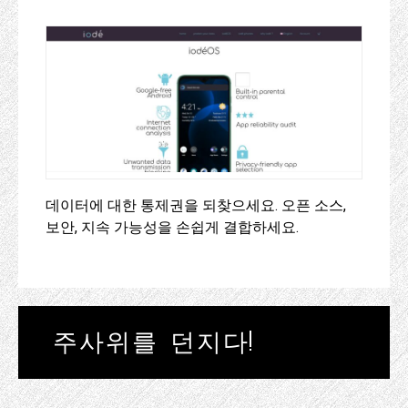
데이터에 대한 통제권을 되찾으세요. 오픈 소스,
보안, 지속 가능성을 손쉽게 결합하세요.
주사위를 던지다!