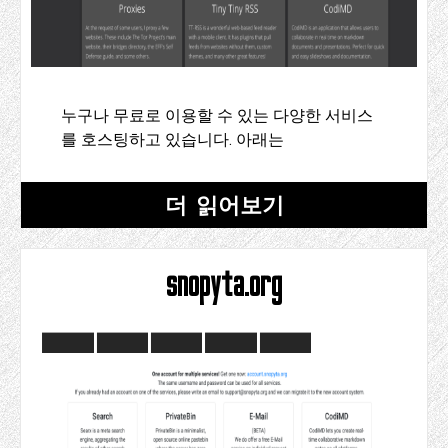
누구나 무료로 이용할 수 있는 다양한 서비스
를 호스팅하고 있습니다. 아래는
더 읽어보기
snopyta.org