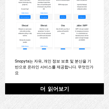
Snopyta는 자유, 개인 정보 보호 및 분산을 기
반으로 온라인 서비스를 제공합니다. 무엇인가
요
더 읽어보기