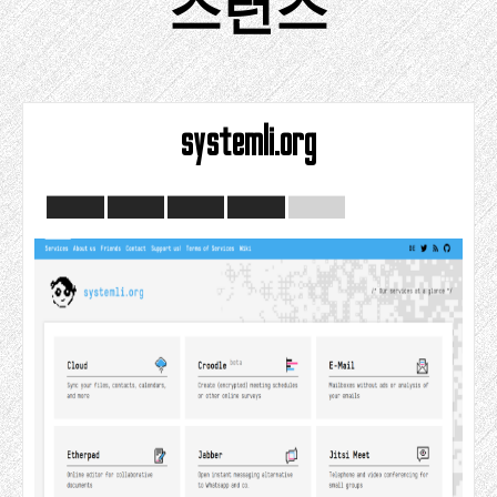
스턴스
systemli.org