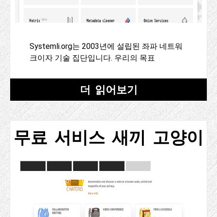
Systemli.org는 2003년에 설립된 좌파 네트워
크이자 기술 집단입니다. 우리의 목표
더 읽어보기
무료 서비스 새끼 고양이