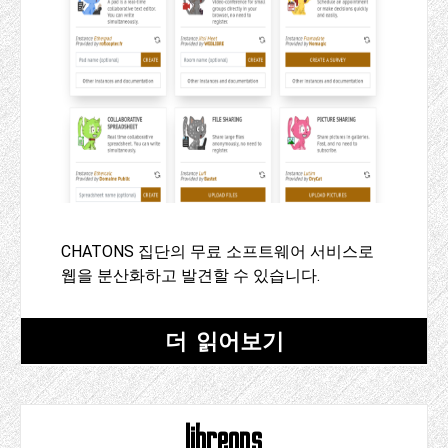
CHATONS 집단의 무료 소프트웨어 서비스로
웹을 분산화하고 발견할 수 있습니다.
더 읽어보기
libreops