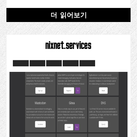
더 읽어보기
nixnet.services