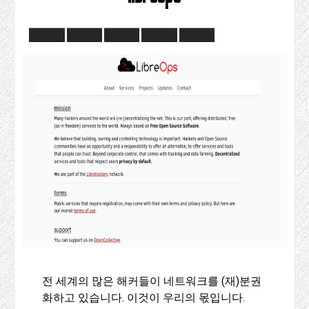
전 세계의 많은 해커들이 네트워크를 (재)분권
화하고 있습니다. 이것이 우리의 몫입니다.