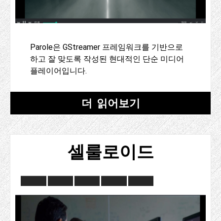
Parole은 GStreamer 프레임워크를 기반으로
하고 잘 맞도록 작성된 현대적인 단순 미디어
플레이어입니다.
더 읽어보기
셀룰로이드