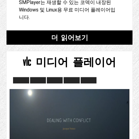
SMPlayer는 재생할 수 있는 코덱이 내장된
Windows 및 Linux용 무료 미디어 플레이어입
니다.
더 읽어보기
vlc 미디어 플레이어