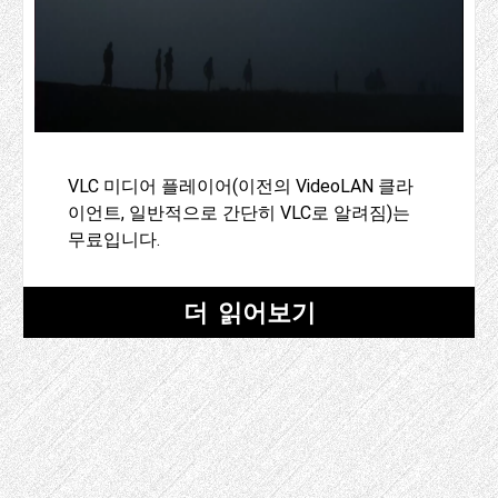
VLC 미디어 플레이어(이전의 VideoLAN 클라
이언트, 일반적으로 간단히 VLC로 알려짐)는
무료입니다.
더 읽어보기