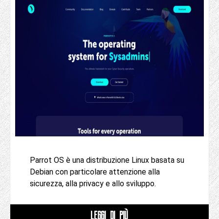
Parrot OS è una distribuzione Linux basata su
Debian con particolare attenzione alla
sicurezza, alla privacy e allo sviluppo.
LEGGI DI PIÙ