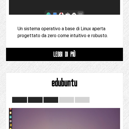
Un sistema operativo a base di Linux aperta
progettato da zero come intuitivo e robusto.
LEGGI DI PIÙ
edubuntu