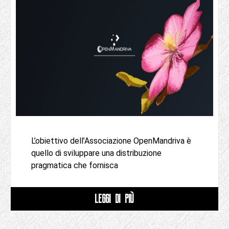
L’obiettivo dell’Associazione OpenMandriva è
quello di sviluppare una distribuzione
pragmatica che fornisca
LEGGI DI PIÙ