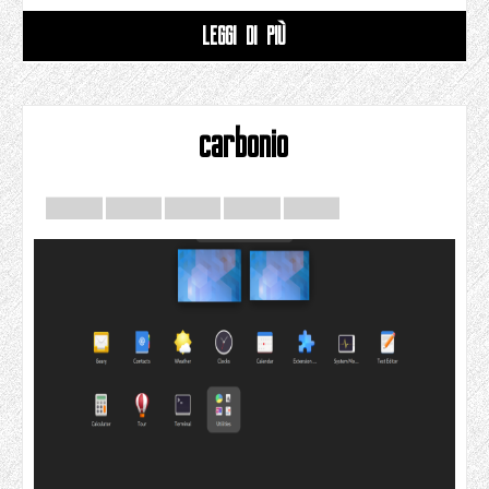
LEGGI DI PIÙ
carbonio