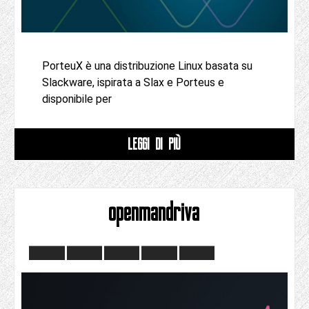
PorteuX è una distribuzione Linux basata su
Slackware, ispirata a Slax e Porteus e
disponibile per
LEGGI DI PIÙ
openmandriva