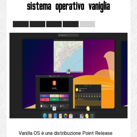
sistema operativo vaniglia
Vanilla OS è una distribuzione Point Release