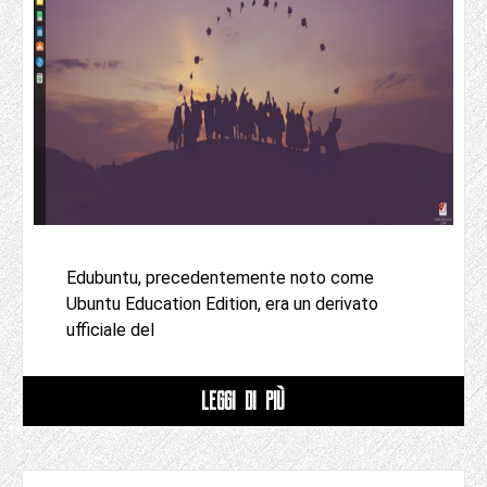
Edubuntu, precedentemente noto come
Ubuntu Education Edition, era un derivato
ufficiale del
LEGGI DI PIÙ