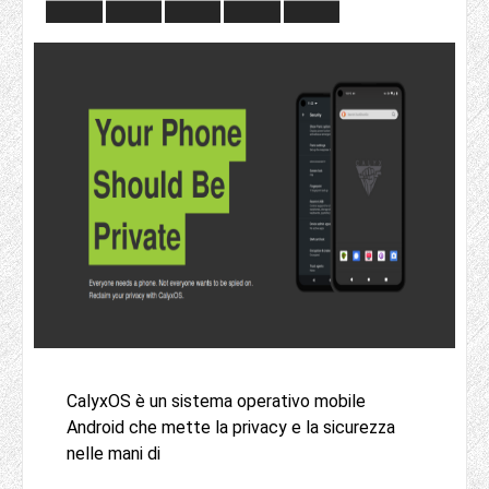
CalyxOS è un sistema operativo mobile
Android che mette la privacy e la sicurezza
nelle mani di