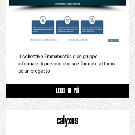
Il collettivo Emmabuntüs è un gruppo
informale di persone che si è formato attorno
ad un progetto
LEGGI DI PIÙ
calyxos