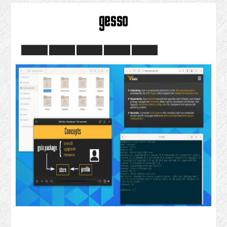
gesso