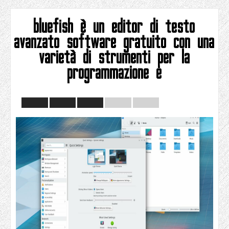
bluefish è un editor di testo
avanzato software gratuito con una
varietà di strumenti per la
programmazione e