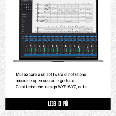
MuseScore è un software di notazione
musicale open source e gratuito.
Caratteristiche: design WYSIWYG, note
LEGGI DI PIÙ