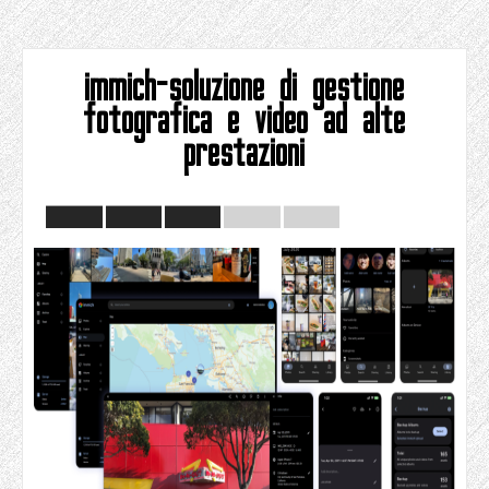
immich-soluzione di gestione
fotografica e video ad alte
prestazioni