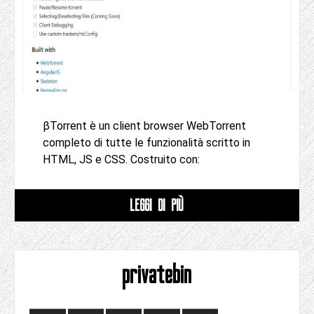
βTorrent è un client browser WebTorrent
completo di tutte le funzionalità scritto in
HTML, JS e CSS. Costruito con:
LEGGI DI PIÙ
privatebin