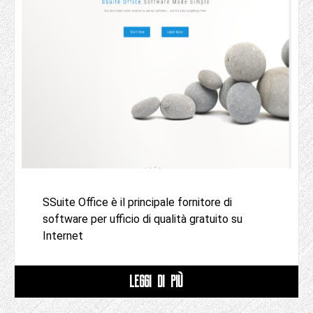
SSuite Office è il principale fornitore di
software per ufficio di qualità gratuito su
Internet
LEGGI DI PIÙ