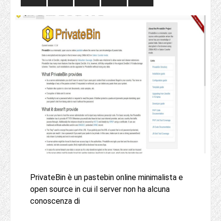
PrivateBin è un pastebin online minimalista e
open source in cui il server non ha alcuna
conoscenza di