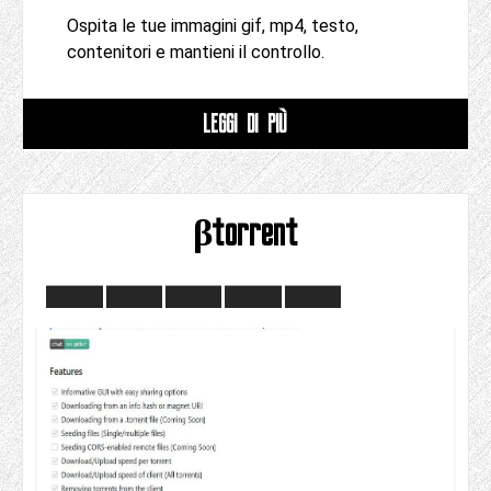
Ospita le tue immagini gif, mp4, testo,
contenitori e mantieni il controllo.
LEGGI DI PIÙ
βtorrent