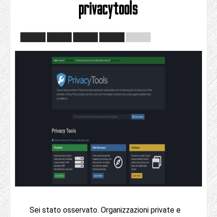
privacytools
Sei stato osservato. Organizzazioni private e