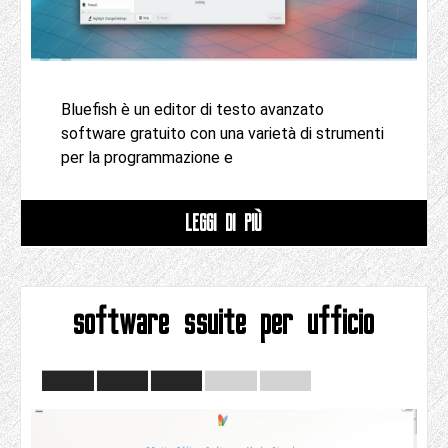
Bluefish è un editor di testo avanzato
software gratuito con una varietà di strumenti
per la programmazione e
LEGGI DI PIÙ
software ssuite per ufficio