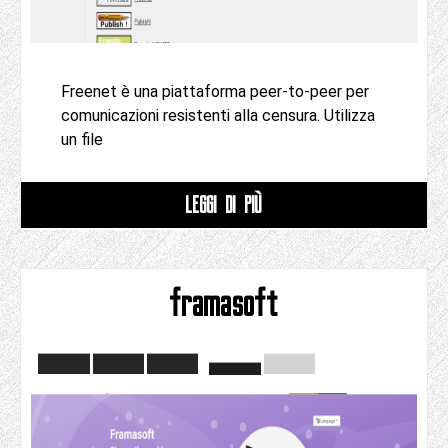
Freenet è una piattaforma peer-to-peer per
comunicazioni resistenti alla censura. Utilizza
un file
LEGGI DI PIÙ
framasoft