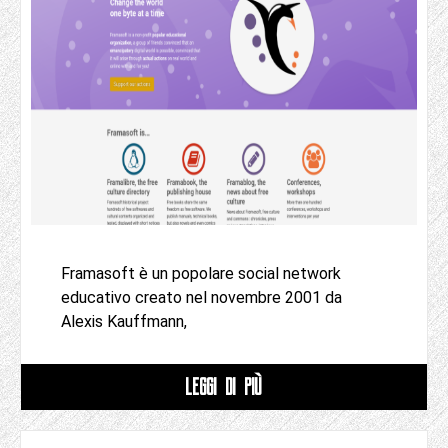
Framasoft è un popolare social network
educativo creato nel novembre 2001 da
Alexis Kauffmann,
LEGGI DI PIÙ