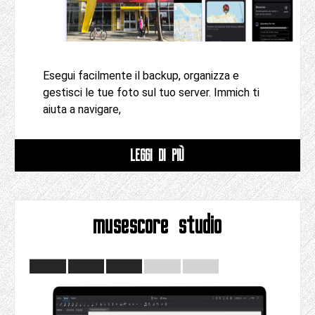
Esegui facilmente il backup, organizza e
gestisci le tue foto sul tuo server. Immich ti
aiuta a navigare,
LEGGI DI PIÙ
musescore studio