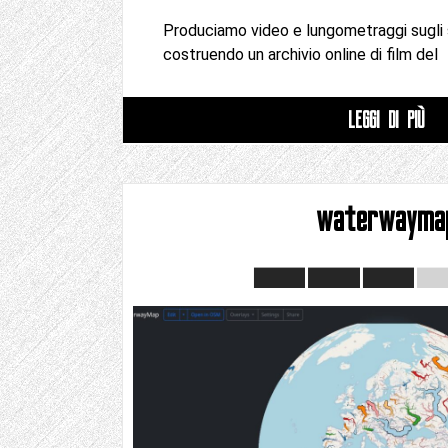
Produciamo video e lungometraggi sugli 
costruendo un archivio online di film del
LEGGI DI PIÙ
waterwayma