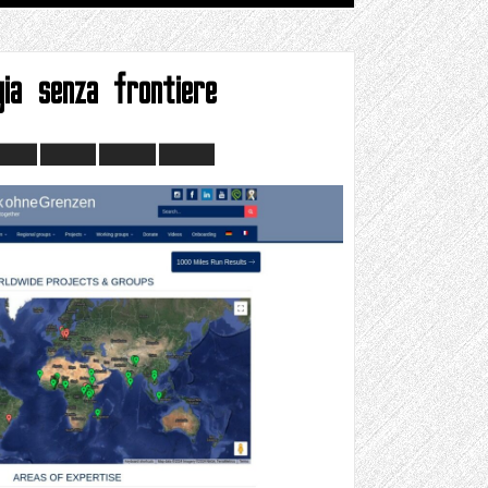
gia senza frontiere