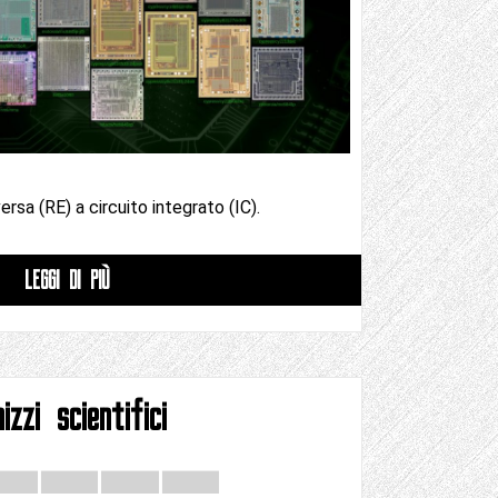
ersa (RE) a circuito integrato (IC).
LEGGI DI PIÙ
izzi scientifici