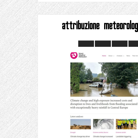
attribuzione meteorolog