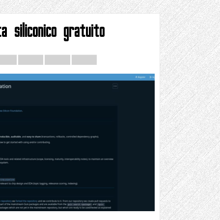
a siliconico gratuito