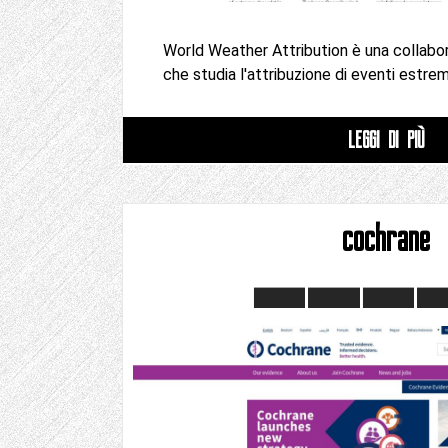
World Weather Attribution è una collab
che studia l'attribuzione di eventi estrem
LEGGI DI PIÙ
cochrane