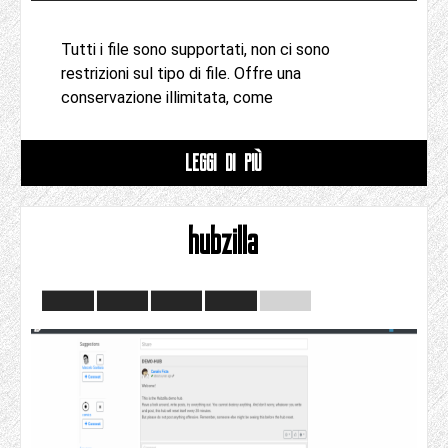
Tutti i file sono supportati, non ci sono
restrizioni sul tipo di file. Offre una
conservazione illimitata, come
LEGGI DI PIÙ
hubzilla