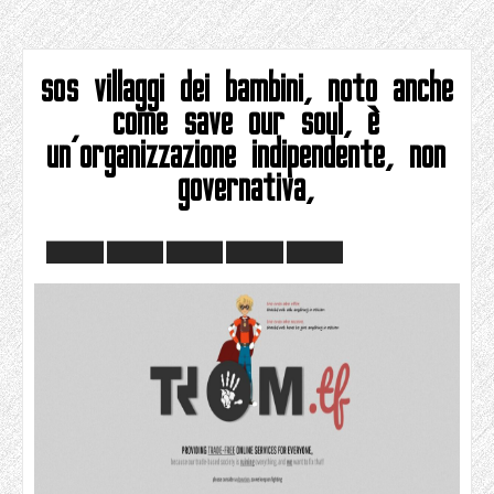
sos villaggi dei bambini, noto anche
come save our soul, è
un'organizzazione indipendente, non
governativa,