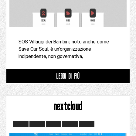
SOS Villaggi dei Bambini, noto anche come
Save Our Soul, è un'organizzazione
indipendente, non governativa,
LEGGI DI PIÙ
nextcloud