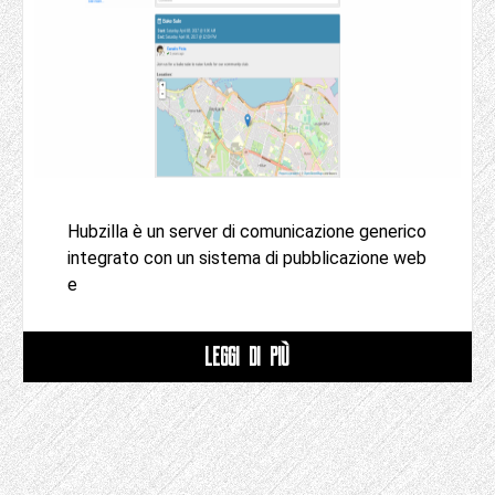
Hubzilla è un server di comunicazione generico
integrato con un sistema di pubblicazione web
e
LEGGI DI PIÙ