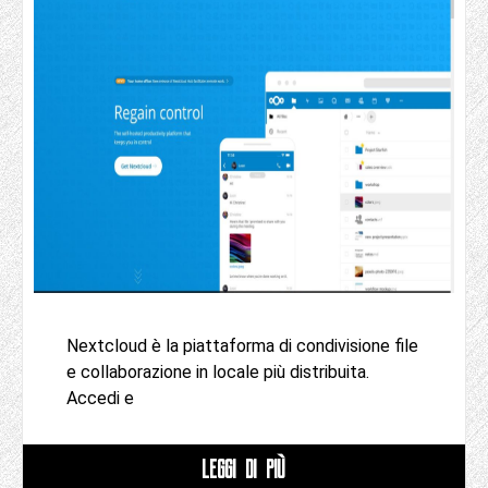
Nextcloud è la piattaforma di condivisione file
e collaborazione in locale più distribuita.
Accedi e
LEGGI DI PIÙ