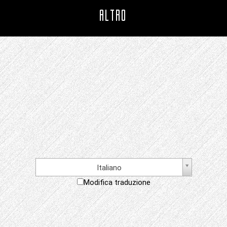
ALTRO
Italiano
Modifica traduzione