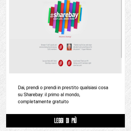
Dai, prendi o prendi in prestito qualsiasi cosa
su Sharebay: il primo al mondo,
completamente gratuito
LEGGI DI PIÙ