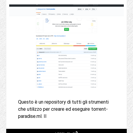
Questo è un repository di tutti gli strumenti
che utilizzo per creare ed eseguire torrent-
paradise.ml. Il