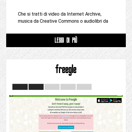
Che si tratti di video da Internet Archive,
musica da Creative Commons o audiolibri da
LEGGI DI PIÙ
freegle