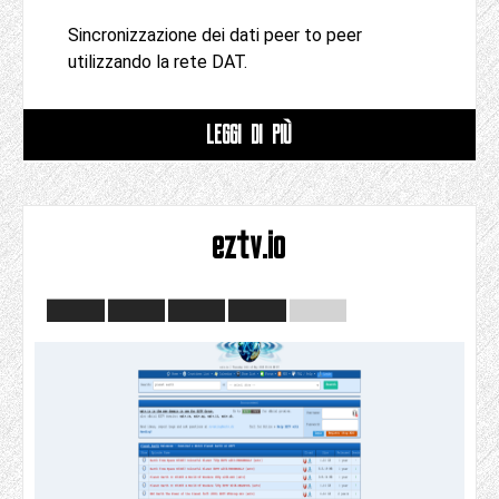
Sincronizzazione dei dati peer to peer
utilizzando la rete DAT.
LEGGI DI PIÙ
eztv.io