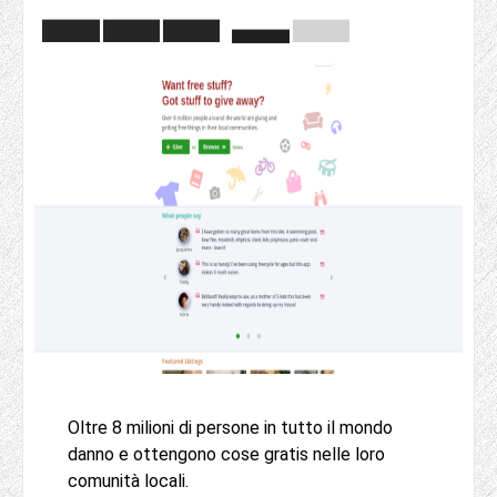
Oltre 8 milioni di persone in tutto il mondo
danno e ottengono cose gratis nelle loro
comunità locali.