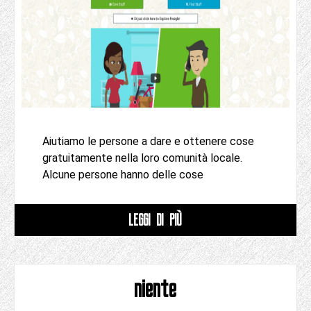
Aiutiamo le persone a dare e ottenere cose
gratuitamente nella loro comunità locale.
Alcune persone hanno delle cose
LEGGI DI PIÙ
niente