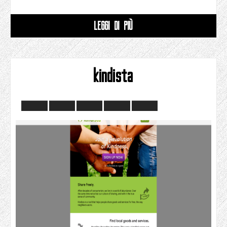
LEGGI DI PIÙ
kindista