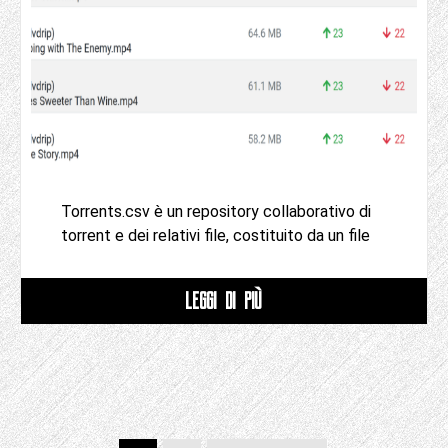
Torrents.csv è un repository collaborativo di
torrent e dei relativi file, costituito da un file
LEGGI DI PIÙ