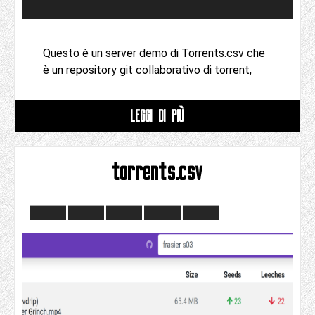
Questo è un server demo di Torrents.csv che
è un repository git collaborativo di torrent,
LEGGI DI PIÙ
torrents.csv