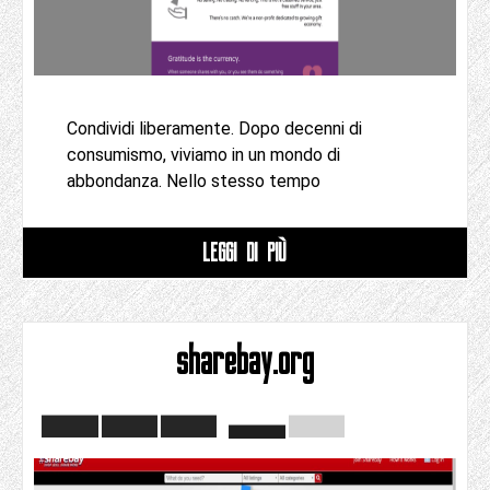
Condividi liberamente. Dopo decenni di
consumismo, viviamo in un mondo di
abbondanza. Nello stesso tempo
LEGGI DI PIÙ
sharebay.org