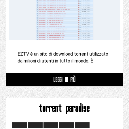
EZTV è un sito di download torrent utilizzato
da milioni di utenti in tutto il mondo. È
LEGGI DI PIÙ
torrent paradise