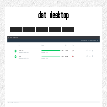
dat desktop