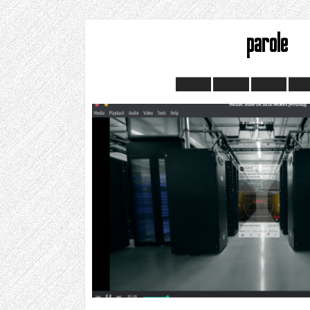
parole