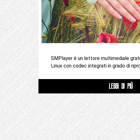
SMPlayer è un lettore multimediale gra
Linux con codec integrati in grado di ripr
LEGGI DI PIÙ