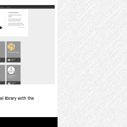
l library with the