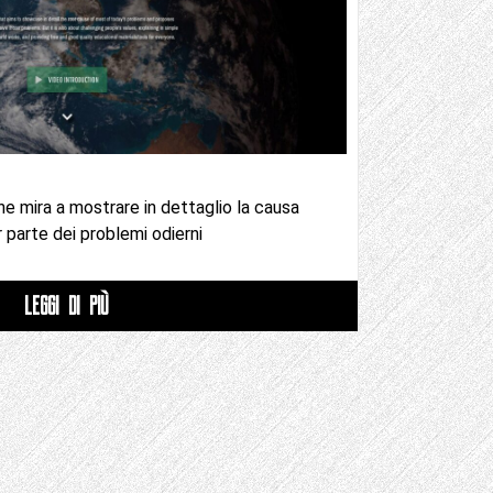
 mira a mostrare in dettaglio la causa
r parte dei problemi odierni
LEGGI DI PIÙ