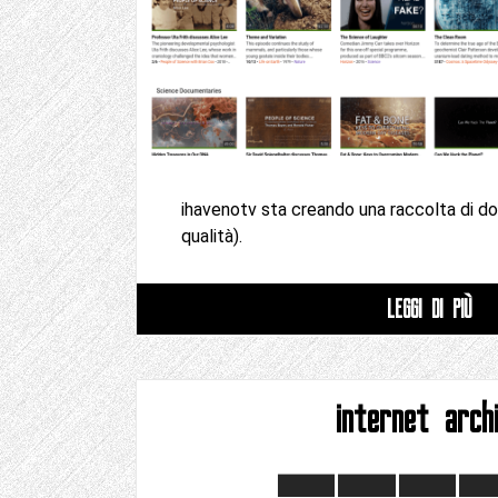
ihavenotv sta creando una raccolta di d
qualità).
LEGGI DI PIÙ
internet arch