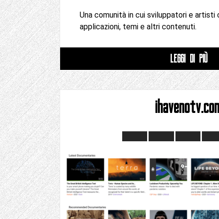
Una comunità in cui sviluppatori e artisti
applicazioni, temi e altri contenuti.
LEGGI DI PIÙ
ihavenotv.co