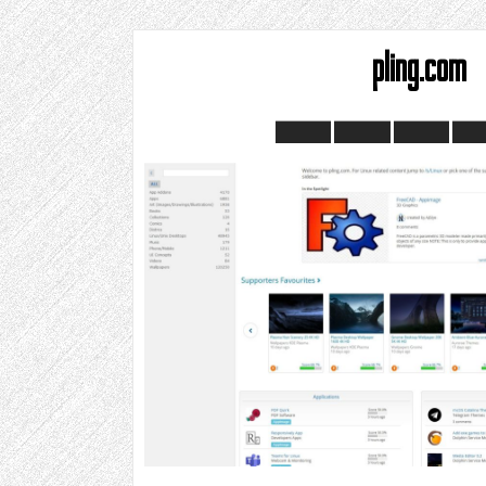
pling.com