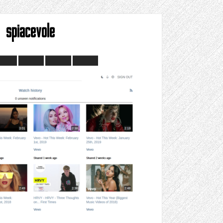
spiacevole