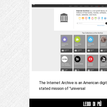
The Internet Archive is an American digita
stated mission of "universal
LEGGI DI PIÙ