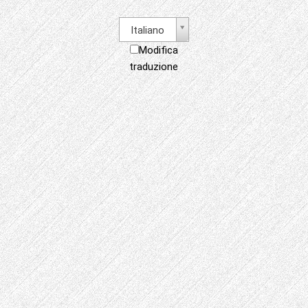
Italiano
Modifica
traduzione