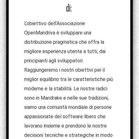
di:
L’obiettivo dell’Associazione
OpenMandriva è sviluppare una
distribuzione pragmatica che offra la
migliore esperienza utente a tutti, dai
principianti agli sviluppatori.
Raggiungeremo i nostri obiettivi per il
miglior equilibrio tra le caratteristiche più
moderne e la stabilità. Le nostre radici
sono in Mandrake e nelle sue tradizioni,
siamo una comunità mondiale di persone
appassionate del software libero che
lavorano insieme e prendono le nostre
decisioni tecniche e strategiche in modo