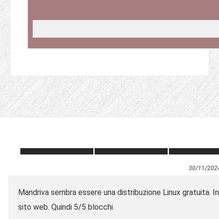
30/11/202
Mandriva sembra essere una distribuzione Linux gratuita. In
sito web. Quindi 5/5 blocchi.