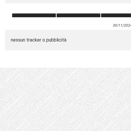
30/11/202
nessun tracker o pubblicità