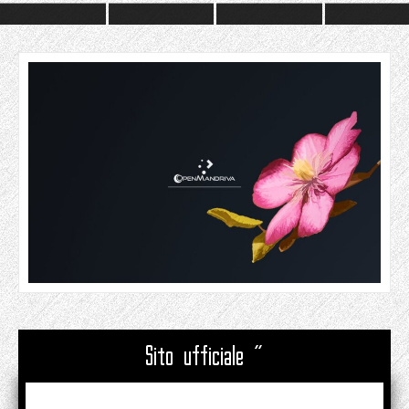
Sito ufficiale "