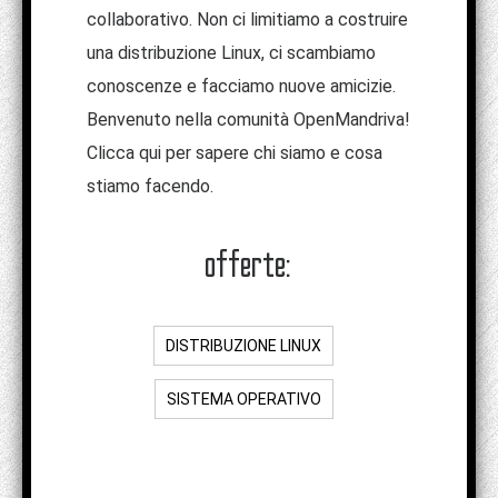
collaborativo. Non ci limitiamo a costruire
una distribuzione Linux, ci scambiamo
conoscenze e facciamo nuove amicizie.
Benvenuto nella comunità OpenMandriva!
Clicca qui per sapere chi siamo e cosa
stiamo facendo.
offerte:
DISTRIBUZIONE LINUX
SISTEMA OPERATIVO