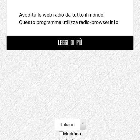
Ascolta le web radio da tutto il mondo.
Questo programma utilizza radio-browser.info
LEGGI DI PIÙ
Italiano
Modifica