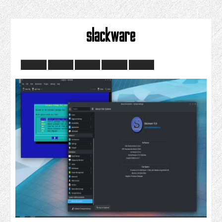
slackware