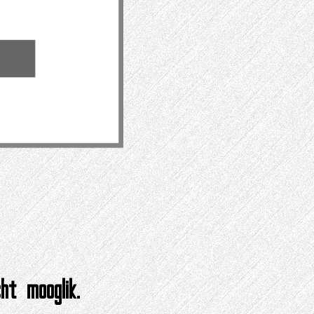
ht mooglik.